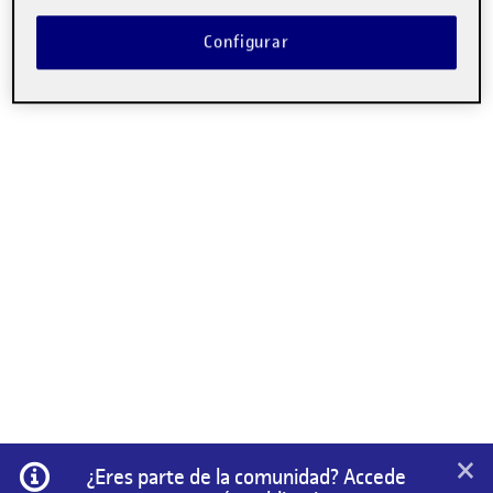
Configurar
×
Información
¿Eres parte de la comunidad? Accede