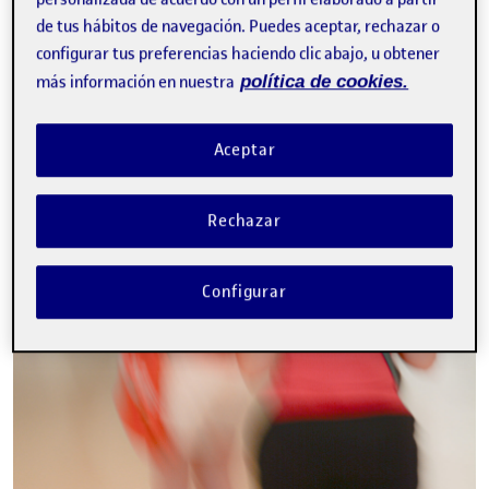
de tus hábitos de navegación. Puedes aceptar, rechazar o
configurar tus preferencias haciendo clic abajo, u obtener
más información en nuestra
política de cookies.
Aceptar
Rechazar
Configurar