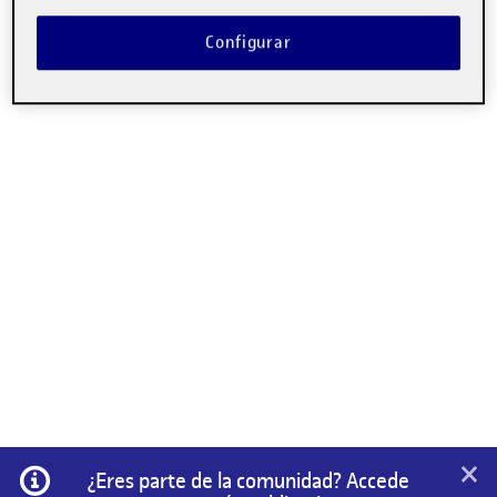
Configurar
×
Información
¿Eres parte de la comunidad? Accede