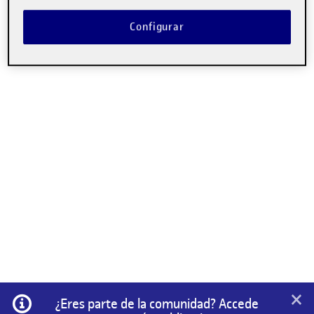
Configurar
×
Información
¿Eres parte de la comunidad? Accede