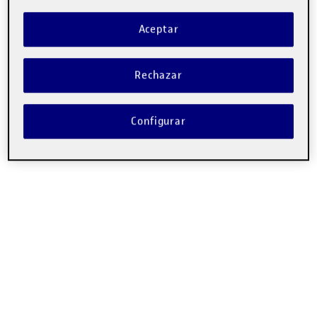
Aceptar
Rechazar
Configurar